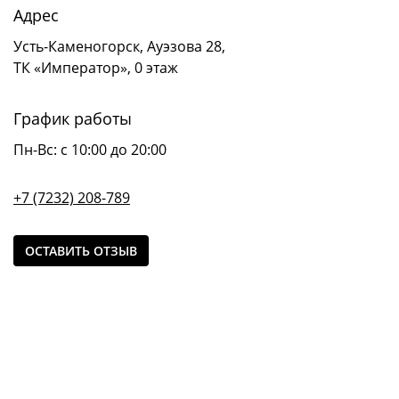
Адрес
Усть-Каменогорск, Ауэзова 28,
ТК «Император», 0 этаж
График работы
Пн-Вс: c 10:00 до 20:00
+7 (7232) 208-789
ОСТАВИТЬ ОТЗЫВ