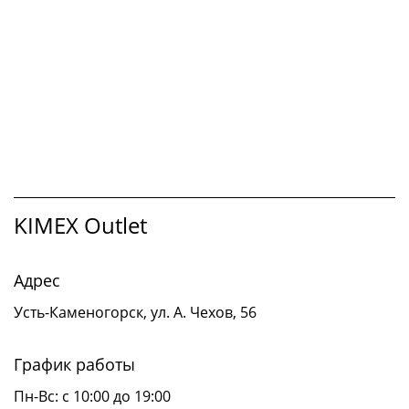
KIMEX Outlet
Адрес
Усть-Каменогорск, ул. А. Чехов, 56
График работы
Пн-Вс: с 10:00 до 19:00