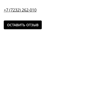
+7 (7232) 262-010
ОСТАВИТЬ ОТЗЫВ