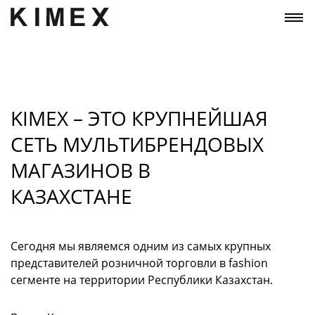
KIMEX – ЭТО КРУПНЕЙШАЯ
СЕТЬ МУЛЬТИБРЕНДОВЫХ
МАГАЗИНОВ В
КАЗАХСТАНЕ
Сегодня мы являемся одним из самых крупных
представителей розничной торговли в fashion
сегменте на территории Республики Казахстан.