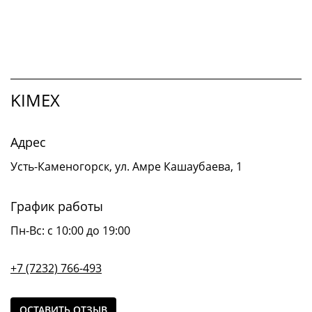
KIMEX
Адрес
Усть-Каменогорск, ул. Амре Кашаубаева, 1
График работы
Пн-Вс: с 10:00 до 19:00
+7 (7232) 766-493
ОСТАВИТЬ ОТЗЫВ