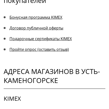
покупателей
Бонусная программа KIMEX
Договор публичной оферты
Подарочные сертификаты KIMEX
Пройти опрос (оставить отзыв)
АДРЕСА МАГАЗИНОВ В УСТЬ-
КАМЕНОГОРСКЕ
KIMEX