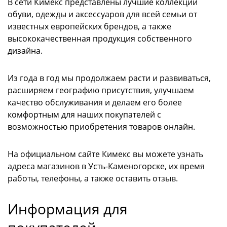
В сети Кимекс представлены лучшие коллекции
обуви, одежды и аксессуаров для всей семьи от
известных европейских брендов, а также
высококачественная продукция собственного
дизайна.
Из года в год мы продолжаем расти и развиваться,
расширяем географию присутствия, улучшаем
качество обслуживания и делаем его более
комфортным для наших покупателей с
возможностью приобретения товаров онлайн.
На официальном сайте Кимекс вы можете узнать
адреса магазинов в Усть-Каменогорске, их время
работы, телефоны, а также оставить отзыв.
Информация для