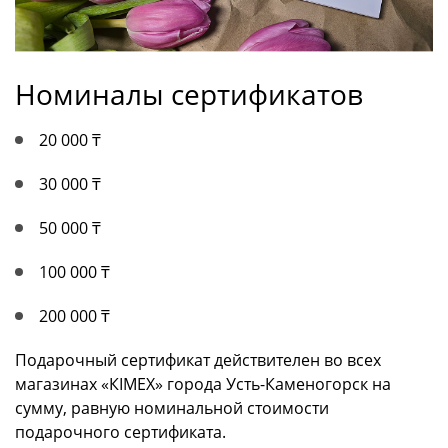
Номиналы сертификатов
20 000 ₸
30 000 ₸
50 000 ₸
100 000 ₸
200 000 ₸
Подарочный сертификат действителен во всех
магазинах «КIMEX» города Усть-Каменогорск на
сумму, равную номинальной стоимости
подарочного сертификата.