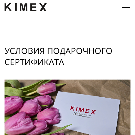
УСЛОВИЯ ПОДАРОЧНОГО
СЕРТИФИКАТА