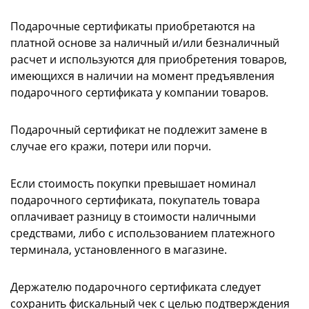
Подарочные сертификаты приобретаются на
платной основе за наличный и/или безналичный
расчет и используются для приобретения товаров,
имеющихся в наличии на момент предъявления
подарочного сертификата у компании товаров.
Подарочный сертификат не подлежит замене в
случае его кражи, потери или порчи.
Если стоимость покупки превышает номинал
подарочного сертификата, покупатель товара
оплачивает разницу в стоимости наличными
средствами, либо с использованием платежного
терминала, установленного в магазине.
Держателю подарочного сертификата следует
сохранить фискальный чек с целью подтверждения