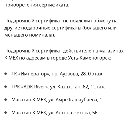
приобретения сертификата.
Подарочный сертификат не подлежит обмену на
другие подарочные сертификаты (большего или
меньшего номинала).
Подарочный сертификат действителен в магазинах
KIMEX по адресам в городе Усть-Каменогорск:
ТК «Император», пр. Ауэзова, 28, 0 этаж
ТРК «ADK River», ул. Казахстан, 62, 1 этаж
Магазин KIMEX, ул. Амре Кашаубаева, 1
Магазин KIMEX, ул. Антона Чехова, 56