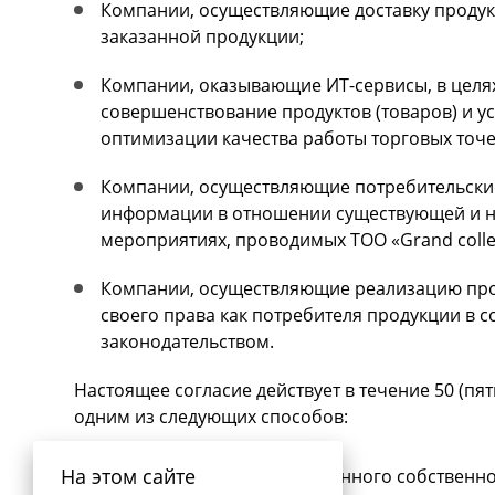
Компании, осуществляющие доставку продукц
заказанной продукции;
Компании, оказывающие ИТ-сервисы, в целя
совершенствование продуктов (товаров) и усл
оптимизации качества работы торговых точек
Компании, осуществляющие потребительские
информации в отношении существующей и нов
мероприятиях, проводимых ТОО «Grand collec
Компании, осуществляющие реализацию прод
своего права как потребителя продукции в 
законодательством.
Настоящее согласие действует в течение 50 (пят
одним из следующих способов:
На этом сайте
подача заявления, подписанного собственн