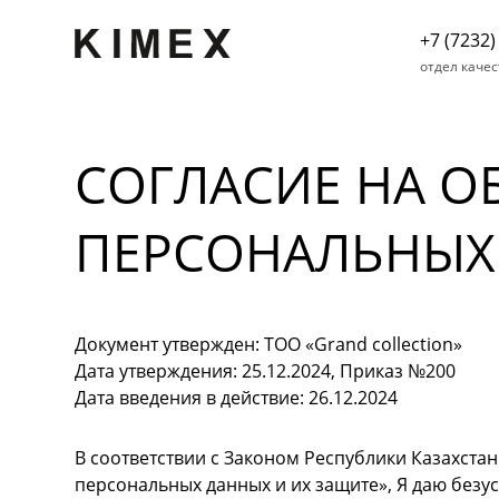
+7 (7232)
отдел качес
СОГЛАСИЕ НА О
ПЕРСОНАЛЬНЫХ
Документ утвержден: ТОО «Grand collection»
Дата утверждения: 25.12.2024, Приказ №200
Дата введения в действие: 26.12.2024
В соответствии с Законом Республики Казахстан 
персональных данных и их защите», Я даю безу