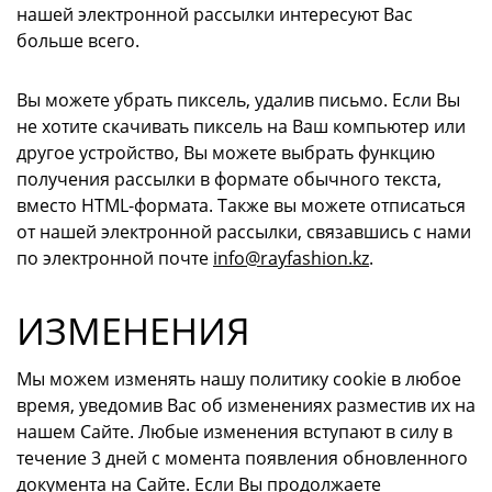
нашей электронной рассылки интересуют Вас
больше всего.
Вы можете убрать пиксель, удалив письмо. Если Вы
не хотите скачивать пиксель на Ваш компьютер или
другое устройство, Вы можете выбрать функцию
получения рассылки в формате обычного текста,
вместо HTML-формата. Также вы можете отписаться
от нашей электронной рассылки, связавшись с нами
по электронной почте
info@rayfashion.kz
.
ИЗМЕНЕНИЯ
Мы можем изменять нашу политику cookie в любое
время, уведомив Вас об изменениях разместив их на
нашем Сайте. Любые изменения вступают в силу в
течение 3 дней с момента появления обновленного
документа на Сайте. Если Вы продолжаете