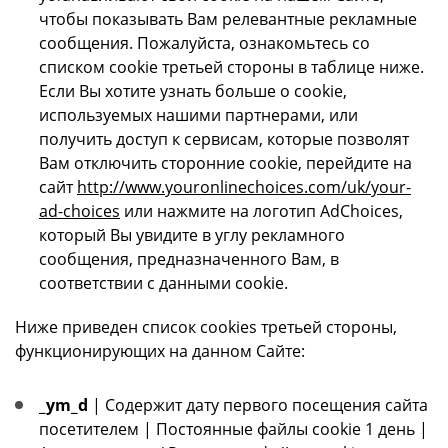
чтобы показывать Вам релевантные рекламные
сообщения. Пожалуйста, ознакомьтесь со
списком cookie третьей стороны в таблице ниже.
Если Вы хотите узнать больше о cookie,
используемых нашими партнерами, или
получить доступ к сервисам, которые позволят
Вам отключить сторонние cookie, перейдите на
сайт
http://www.youronlinechoices.com/uk/your-
ad-choices
или нажмите на логотип AdChoices,
который Вы увидите в углу рекламного
сообщения, предназначенного Вам, в
соответствии с данными cookie.
Ниже приведен список cookies третьей стороны,
функционирующих на данном Сайте:
_ym_d
| Содержит дату первого посещения сайта
посетителем | Постоянные файлы cookie 1 день |