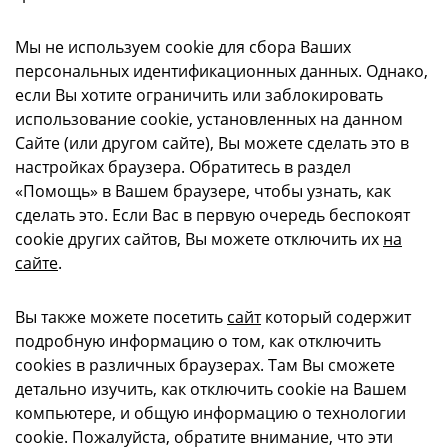
Мы не используем cookie для сбора Ваших
персональных идентификационных данных. Однако,
если Вы хотите ограничить или заблокировать
использование cookie, установленных на данном
Сайте (или другом сайте), Вы можете сделать это в
настройках браузера. Обратитесь в раздел
«Помощь» в Вашем браузере, чтобы узнать, как
сделать это. Если Вас в первую очередь беспокоят
cookie других сайтов, Вы можете отключить их
на
сайте
.
Вы также можете посетить
сайт
который содержит
подробную информацию о том, как отключить
cookies в различных браузерах. Там Вы сможете
детально изучить, как отключить cookie на Вашем
компьютере, и общую информацию о технологии
cookie. Пожалуйста, обратите внимание, что эти