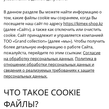
В данном разделе Вы можете найти информацию о
том, какие файлы cookie мы сохраняем, когда Вы
посещаете наш сайт по адресу
https://kimex-shop.kz
(далее «Сайт»), а также как отключить или очистить
cookie. Сайт принадлежит и управляется компанией
ТОО «Grand collection» (далее «мы»). Чтобы получить
более детальную информацию о работе Сайта,
пожалуйста, перейдите по этим ссылкам:
Согласие
на обработку персональных данных
,
Политика в
отношении обработки персональных данных и
сведения о реализуемых требованиях к защите
персональных данных.
ЧТО ТАКОЕ COOKIE
ФАЙЛЫ?