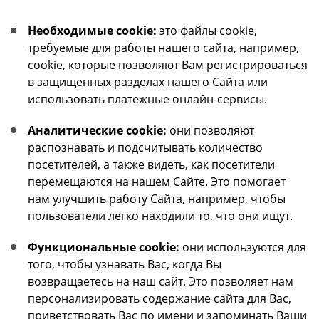
Необходимые cookie
:
это файлы cookie,
требуемые для работы нашего сайта, например,
cookie, которые позволяют Вам регистрироваться
в защищенных разделах нашего Сайта или
использовать платежные онлайн-сервисы.
Аналитические cookie:
они позволяют
распознавать и подсчитывать количество
посетителей, а также видеть, как посетители
перемещаются на нашем Сайте. Это помогает
нам улучшить работу Сайта, например, чтобы
пользователи легко находили то, что они ищут.
Функциональные cookie:
они используются для
того, чтобы узнавать Вас, когда Вы
возвращаетесь на наш сайт. Это позволяет нам
персонализировать содержание сайта для Вас,
приветствовать Вас по имени и запоминать Ваши