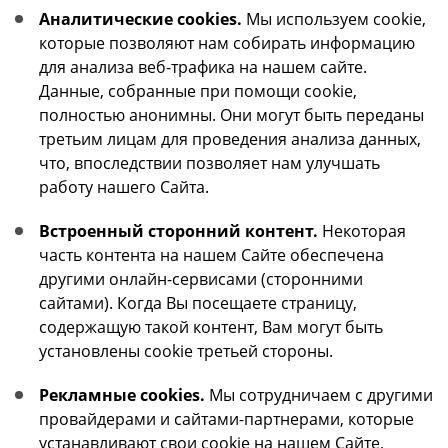
Аналитические cookies.
Мы используем cookie,
которые позволяют нам собирать информацию
для анализа веб-трафика на нашем сайте.
Данные, собранные при помощи cookie,
полностью анонимны. Они могут быть переданы
третьим лицам для проведения анализа данных,
что, впоследствии позволяет нам улучшать
работу нашего Сайта.
Встроенный сторонний контент.
Некоторая
часть контента на нашем Сайте обеспечена
другими онлайн-сервисами (сторонними
сайтами). Когда Вы посещаете страницу,
содержащую такой контент, Вам могут быть
установлены cookie третьей стороны.
Рекламные cookies.
Мы сотрудничаем с другими
провайдерами и сайтами-партнерами, которые
устанавливают свои cookie на нашем Сайте,