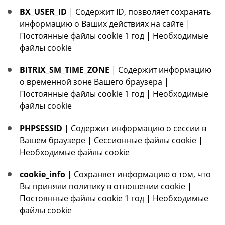
BX_USER_ID
| Содержит ID, позволяет сохранять
информацию о Ваших действиях на сайте |
Постоянные файлы cookie 1 год | Необходимые
файлы cookie
BITRIX_SM_TIME_ZONE
| Содержит информацию
о временной зоне Вашего браузера |
Постоянные файлы cookie 1 год | Необходимые
файлы cookie
PHPSESSID
| Содержит информацию о сессии в
Вашем браузере | Сессионные файлы cookie |
Необходимые файлы cookie
cookie_info
| Сохраняет информацию о том, что
Вы приняли политику в отношении cookie |
Постоянные файлы cookie 1 год | Необходимые
файлы cookie