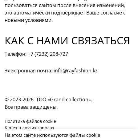
пользоваться сайтом после внесения изменений,
это автоматически подтверждает Ваше согласие с
новыми условиями.
КАК С НАМИ СВЯЗАТЬСЯ
Телефон: +7 (7232) 208-727
Электронная почта:
info@rayfashion.kz
© 2023-2026. ТОО «Grand collection».
Все права защищены.
Политика файлов cookie
Kimex в других городах
На этом сайте используются файлы cookie