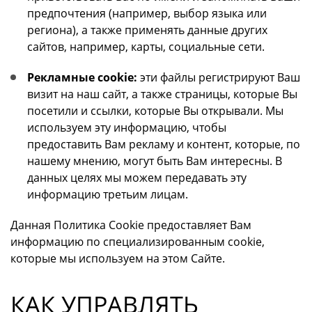
предпочтения (например, выбор языка или
региона), а также применять данные других
сайтов, например, карты, социальные сети.
Рекламные cookie:
эти файлы регистрируют Ваш
визит на наш сайт, а также страницы, которые Вы
посетили и ссылки, которые Вы открывали. Мы
используем эту информацию, чтобы
предоставить Вам рекламу и контент, которые, по
нашему мнению, могут быть Вам интересны. В
данных целях мы можем передавать эту
информацию третьим лицам.
Данная Политика Cookie предоставляет Вам
информацию по специализированным cookie,
которые мы используем на этом Сайте.
КАК УПРАВЛЯТЬ