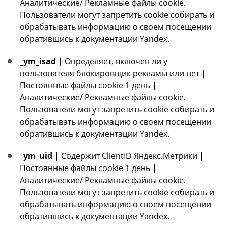
Аналитические/ Рекламные файлы cookie.
Пользователи могут запретить cookie собирать и
обрабатывать информацию о своем посещении
обратившись к документации Yandex.
_ym_isad
| Определяет, включен ли у
пользователя блокировщик рекламы или нет |
Постоянные файлы cookie 1 день |
Аналитические/ Рекламные файлы cookie.
Пользователи могут запретить cookie собирать и
обрабатывать информацию о своем посещении
обратившись к документации Yandex.
_ym_uid
| Содержит ClientID Яндекс.Метрики |
Постоянные файлы cookie 1 день |
Аналитические/ Рекламные файлы cookie.
Пользователи могут запретить cookie собирать и
обрабатывать информацию о своем посещении
обратившись к документации Yandex.