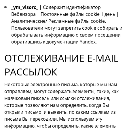
_ym_visorc_
| Содержит идентификатор
Вебвизора | Постоянные файлы cookie 1 день |
Аналитические/ Рекламные файлы cookie.
Пользователи могут запретить cookie собирать и
обрабатывать информацию о своем посещении
обратившись к документации Yandex.
ОТСЛЕЖИВАНИЕ E-MAIL
РАССЫЛОК
Некоторые электронные письма, которые мы Вам
отправляем, могут содержать элементы, такие, как
маячковый пиксель или ссылки отслеживания,
которые позволяют нам определить, когда Вы
открыли письмо, и выявить, по каким ссылкам из
письма Вы переходили. Мы используем эту
информацию, чтобы определить, какие элементы