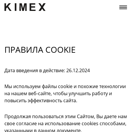
ПРАВИЛА COOKIE
Дата введения в действие: 26.12.2024
Мы используем файлы cookie и похожие технологии
на нашем веб-сайте, чтобы улучшить работу и
повысить эффективность сайта.
Продолжая пользоваться этим Сайтом, Вы даете нам
свое согласие на использование cookies способами,
указанными в данном документе.