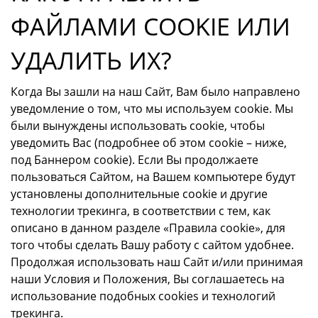
ФАЙЛАМИ COOKIE ИЛИ
УДАЛИТЬ ИХ?
Когда Вы зашли на наш Сайт, Вам было направлено
уведомление о том, что мы используем cookie. Мы
были вынуждены использовать cookie, чтобы
уведомить Вас (подробнее об этом cookie – ниже,
под Баннером сookie). Если Вы продолжаете
пользоваться Сайтом, на Вашем компьютере будут
установлены дополнительные cookie и другие
технологии трекинга, в соответствии с тем, как
описано в данном разделе «Правила cookie», для
того чтобы сделать Вашу работу с сайтом удобнее.
Продолжая использовать наш Сайт и/или принимая
наши Условия и Положения, Вы соглашаетесь на
использование подобных cookies и технологий
трекинга.