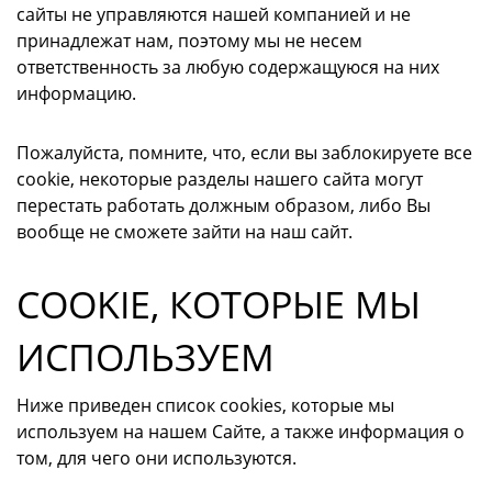
сайты не управляются нашей компанией и не
принадлежат нам, поэтому мы не несем
ответственность за любую содержащуюся на них
информацию.
Пожалуйста, помните, что, если вы заблокируете все
cookie, некоторые разделы нашего сайта могут
перестать работать должным образом, либо Вы
вообще не сможете зайти на наш сайт.
COOKIE, КОТОРЫЕ МЫ
ИСПОЛЬЗУЕМ
Ниже приведен список cookies, которые мы
используем на нашем Сайте, а также информация о
том, для чего они используются.