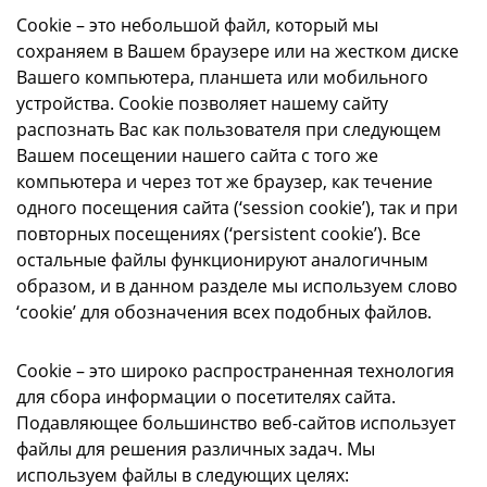
Cookie – это небольшой файл, который мы
сохраняем в Вашем браузере или на жестком диске
Вашего компьютера, планшета или мобильного
устройства. Cookie позволяет нашему сайту
распознать Вас как пользователя при следующем
Вашем посещении нашего сайта с того же
компьютера и через тот же браузер, как течение
одного посещения сайта (‘session cookie’), так и при
повторных посещениях (‘persistent cookie’). Все
остальные файлы функционируют аналогичным
образом, и в данном разделе мы используем слово
‘cookie’ для обозначения всех подобных файлов.
Cookie – это широко распространенная технология
для сбора информации о посетителях сайта.
Подавляющее большинство веб-сайтов использует
файлы для решения различных задач. Мы
используем файлы в следующих целях: