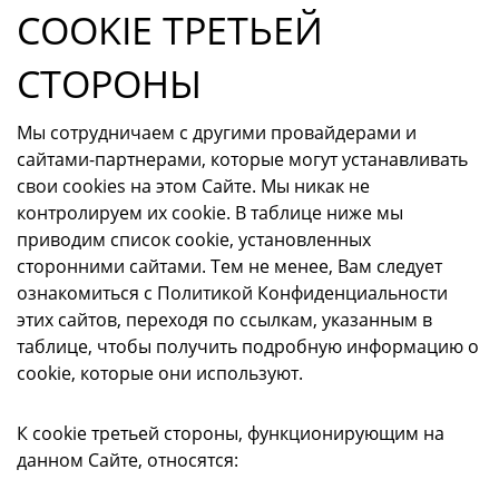
COOKIE ТРЕТЬЕЙ
СТОРОНЫ
Мы сотрудничаем с другими провайдерами и
сайтами-партнерами, которые могут устанавливать
свои cookies на этом Сайте. Мы никак не
контролируем их cookie. В таблице ниже мы
приводим список cookie, установленных
сторонними сайтами. Тем не менее, Вам следует
ознакомиться с Политикой Конфиденциальности
этих сайтов, переходя по ссылкам, указанным в
таблице, чтобы получить подробную информацию о
cookie, которые они используют.
К cookie третьей стороны, функционирующим на
данном Сайте, относятся: